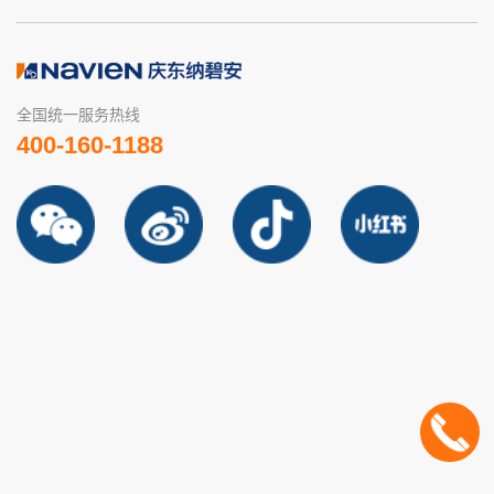
全国统一服务热线
400-160-1188