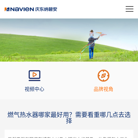
视频中心
品牌视角
燃气热水器哪家最好用？需要看重哪几点去选
择