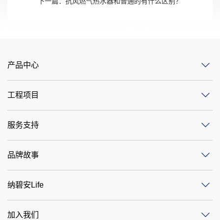
下一篇：
抗风燃气热水器和普通的有什么区别？
产品中心
工程项目
服务支持
品牌故事
纳碧安Life
加入我们