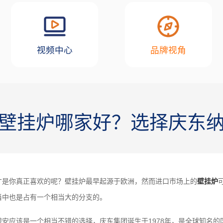
视频中心
品牌视角
壁挂炉哪家好？选择庆东
才是你真正喜欢的呢？壁挂炉最早起源于欧洲，然而进口市场上的
壁挂炉
当中也是占有一个相当大的分支的。
安应该是一个相当不错的选择，庆东集团诞生于1978年，是全球知名的