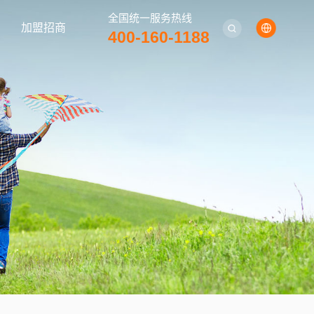
全国统一服务热线
加盟招商
400-160-1188