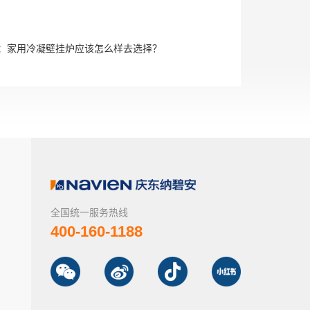
：
家用冷凝壁挂炉应该怎么样去选择？
全国统一服务热线
400-160-1188