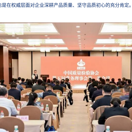
也是在权威层面对企业深耕产品质量、坚守品质初心的充分肯定