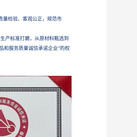
质量检验、客观公正，规范市
到生产标准打磨，从原材料甄选到
品和服务质量诚信承诺企业”的权