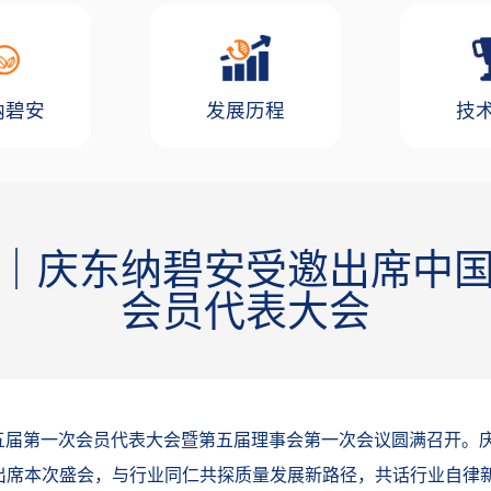
纳碧安
发展历程
技
｜庆东纳碧安受邀出席中
会员代表大会
五届第一次会员代表大会暨第五届理事会第一次会议圆满召开。
出席本次盛会，与行业同仁共探质量发展新路径，共话行业自律