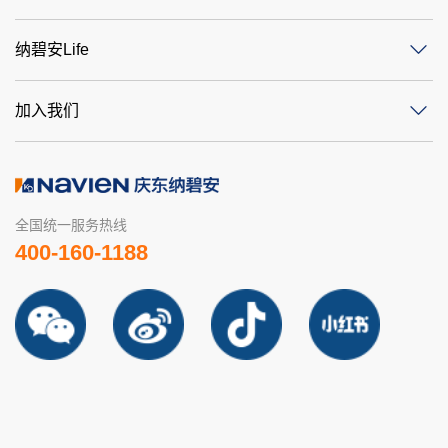
纳碧安Life
加入我们
全国统一服务热线
400-160-1188